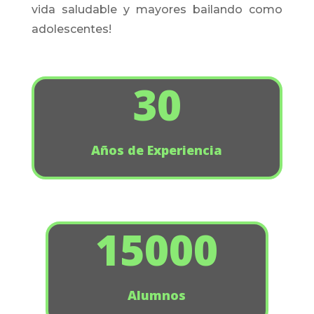
vida saludable y mayores bailando como
adolescentes!
30
Años de Experiencia
15000
Alumnos