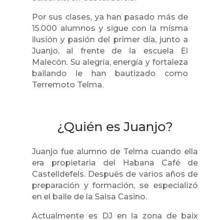
Por sus clases, ya han pasado más de
15.000 alumnos y sigue con la misma
ilusión y pasión del primer día, junto a
Juanjo, al frente de la escuela El
Malecón. Su alegría, energía y fortaleza
bailando le han bautizado como
Terremoto Telma.
¿Quién es Juanjo?
Juanjo fue alumno de Telma cuando ella
era propietaria del Habana Café de
Castelldefels. Después de varios años de
preparación y formación, se especializó
en el baile de la Salsa Casino.
Actualmente es DJ en la zona de baix