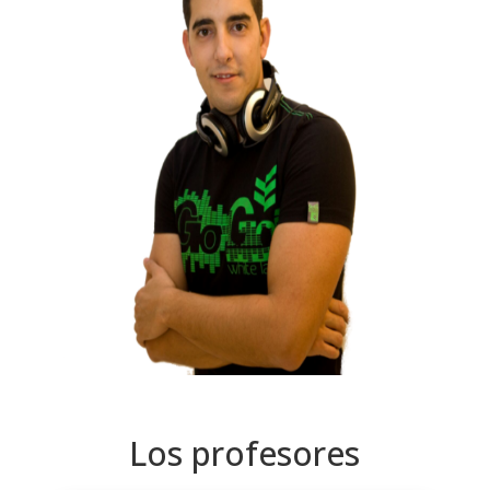
Los profesores