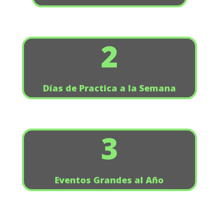
2
Días de Practica a la Semana
3
Eventos Grandes al Año