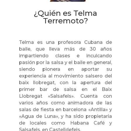
¿Quién es Telma
Terremoto?
Telma es una profesora Cubana de
baile, que lleva más de 30 años
impartiendo clases e inculcando
pasión por la salsa y el baile en general,
siendo pionera en aportar su
experiencia al movimiento salsero del
baix llobregat, con la apertura del
primer bar de salsa en el Baix
Llobregat «Salsafels». Cuenta con
varios años como animadora de las
salas de fiesta en barcelona «Antilla» y
«Agua de Luna», y ha sido propietaria
de locales como Habana Café y
Salsafels, en Castelldefels.