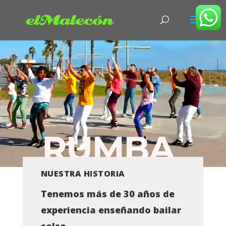
Reproductor
de
vídeo
NUESTRA HISTORIA
Tenemos más de 30 años de
experiencia enseñando bailar