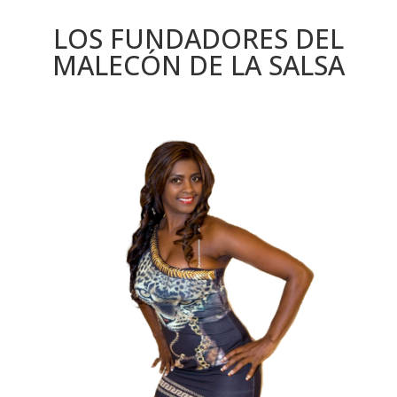
LOS FUNDADORES DEL
MALECÓN DE LA SALSA