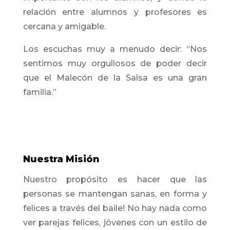
relación entre alumnos y profesores es
cercana y amigable.
Los escuchas muy a menudo decir: “Nos
sentimos muy orgullosos de poder decir
que el Malecón de la Salsa es una gran
familia.”
Nuestra Misión
Nuestro propósito es hacer que las
personas se mantengan sanas, en forma y
felices a través del baile! No hay nada como
ver parejas felices, jóvenes con un estilo de