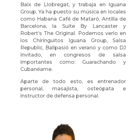
Baix de Llobregat, y trabaja en Iguana
Group, Ya ha puesto su música en locales
como Habana Café de Mataró, Antilla de
Barcelona, la Suite By Lancaster y
Robert’s The Original. Podemos verlo en
los Chiringuitos Iguana Group, Salsa
Republic, Ballpasió en verano y como DJ
invitado, en congresos de salsa
importantes como: Guarachando y
Cubanéame.
Aparte de todo esto, es entrenador
personal, masajista, osteópata e
instructor de defensa personal.