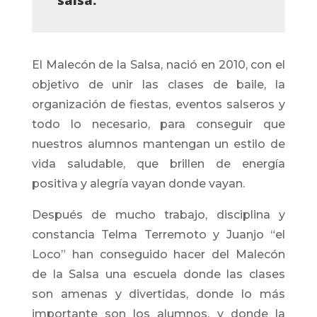
salsa.
El Malecón de la Salsa, nació en 2010, con el
objetivo de unir las clases de baile, la
organización de fiestas, eventos salseros y
todo lo necesario, para conseguir que
nuestros alumnos mantengan un estilo de
vida saludable, que brillen de energía
positiva y alegría vayan donde vayan.
Después de mucho trabajo, disciplina y
constancia Telma Terremoto y Juanjo “el
Loco” han conseguido hacer del Malecón
de la Salsa una escuela donde las clases
son amenas y divertidas, donde lo más
importante son los alumnos, y donde la